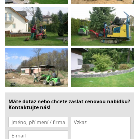
Máte dotaz nebo chcete zaslat cenovou nabídku?
Kontaktujte nás!